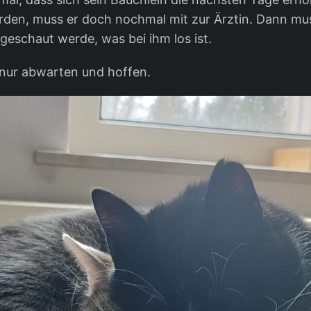
rden, muss er doch nochmal mit zur Ärztin. Dann mu
geschaut werde, was bei ihm los ist.
t nur abwarten und hoffen.