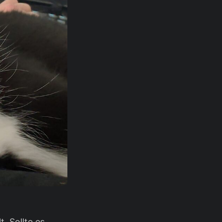
. Sollte es