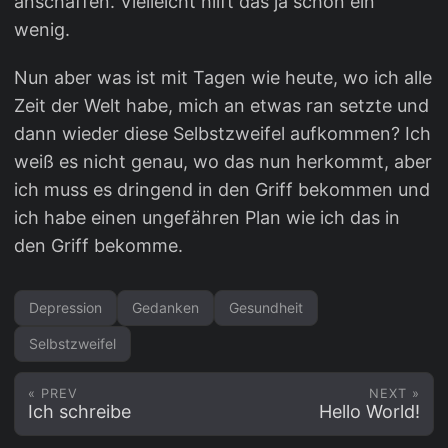
anschaffen. Vielleicht hilft das ja schon ein
wenig.
Nun aber was ist mit Tagen wie heute, wo ich alle
Zeit der Welt habe, mich an etwas ran setzte und
dann wieder diese Selbstzweifel aufkommen? Ich
weiß es nicht genau, wo das nun herkommt, aber
ich muss es dringend in den Griff bekommen und
ich habe einen ungefähren Plan wie ich das in
den Griff bekomme.
Depression
Gedanken
Gesundheit
Selbstzweifel
« PREV
NEXT »
Ich schreibe
Hello World!