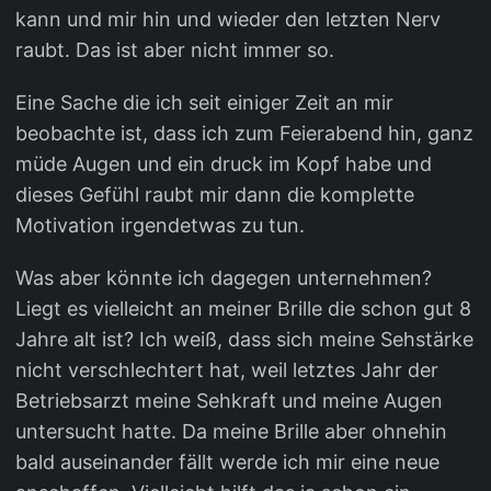
kann und mir hin und wieder den letzten Nerv
raubt. Das ist aber nicht immer so.
Eine Sache die ich seit einiger Zeit an mir
beobachte ist, dass ich zum Feierabend hin, ganz
müde Augen und ein druck im Kopf habe und
dieses Gefühl raubt mir dann die komplette
Motivation irgendetwas zu tun.
Was aber könnte ich dagegen unternehmen?
Liegt es vielleicht an meiner Brille die schon gut 8
Jahre alt ist? Ich weiß, dass sich meine Sehstärke
nicht verschlechtert hat, weil letztes Jahr der
Betriebsarzt meine Sehkraft und meine Augen
untersucht hatte. Da meine Brille aber ohnehin
bald auseinander fällt werde ich mir eine neue