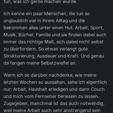
tun, was ich gerne machen würde.
Ich kenne ein paar Menschen, die tun so
unglaublich viel in ihrem Alltag und die
bekommen alles unter einen Hut. Arbeit, Sport,
Musik, Bücher, Familie und sie finden dabei auch
immer das richtige Maß, sich dabei nicht selbst
zu überfordern. So etwas verlangt gute
Strukturierung, Ausdauer und Kraft. Und genau
da fangen meine Selbstzweifel an.
Wenn ich so darüber nachdenke, wie meine
letzten Wochen so aussahen, sehe ich eigentlich
nur: Arbeit, Haushalt erledigen und dann Couch
und mich vom Fernseher berieseln zu lassen.
Zugegeben, manchmal ist das auch notwendig,
weil meine Arbeit auch sehr anstrengend sein