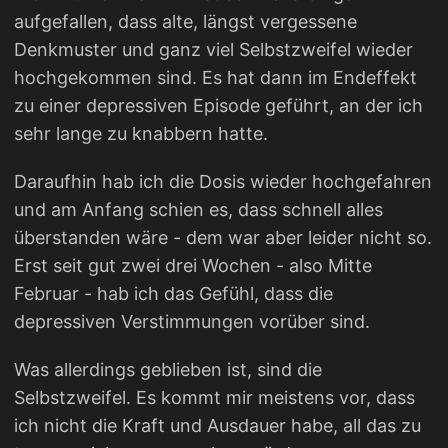
aufgefallen, dass alte, längst vergessene
Denkmuster und ganz viel Selbstzweifel wieder
hochgekommen sind. Es hat dann im Endeffekt
zu einer depressiven Episode geführt, an der ich
sehr lange zu knabbern hatte.
Daraufhin hab ich die Dosis wieder hochgefahren
und am Anfang schien es, dass schnell alles
überstanden wäre - dem war aber leider nicht so.
Erst seit gut zwei drei Wochen - also Mitte
Februar - hab ich das Gefühl, dass die
depressiven Verstimmungen vorüber sind.
Was allerdings geblieben ist, sind die
Selbstzweifel. Es kommt mir meistens vor, dass
ich nicht die Kraft und Ausdauer habe, all das zu